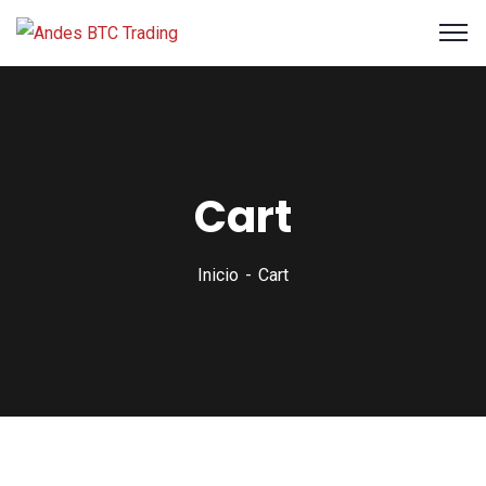
Cart
Inicio
Cart